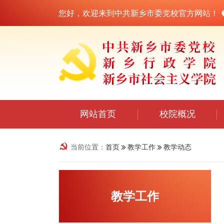
您好，欢迎来到中共新乡市委党校官方网站！
网站首页
校院概况
当前位置：
首页
教学工作
教学动态
教学工作