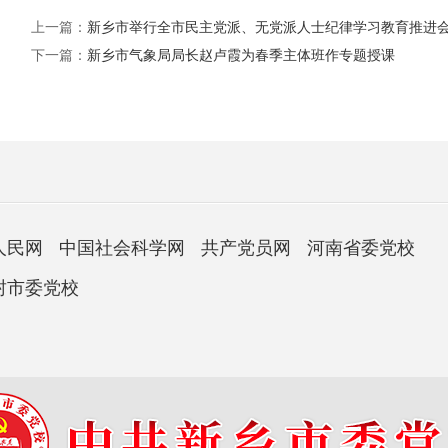
上一篇：
新乡市举行全市民主党派、无党派人士纪律学习教育推进
下一篇：
新乡市气象局局长赵卢霞为春季主体班作专题授课
人民网
中国社会科学网
共产党员网
河南省委党校
封市委党校