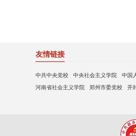
友情链接
中共中央党校
中央社会主义学院
中国
河南省社会主义学院
郑州市委党校
开