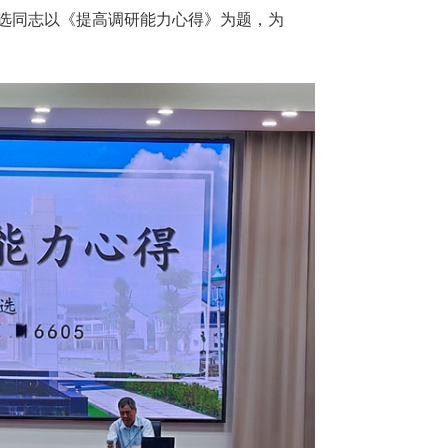
民选同志以《提高调研能力心得》为题，为