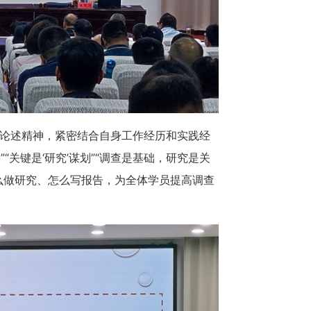
论述精神，紧密结合自身工作经历和实践经
“关键是‘研究’谋划”“调查是基础，研究是关
么做研究、怎么写报告，为全体学员提高调查