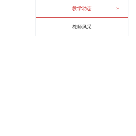
教学动态
教师风采