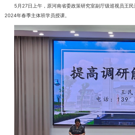
5月27日上午，原河南省委政策研究室副厅级巡视员王
2024年春季主体班学员授课。