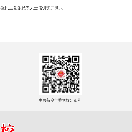
会暨民主党派代表人士培训班开班式
中共新乡市委党校公众号