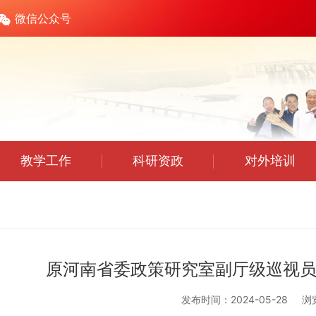
微信公众号
教学工作
科研资政
对外培训
原河南省委政策研究室副厅级巡视
发布时间：2024-05-28
浏