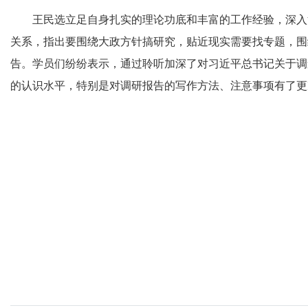
王民选立足自身扎实的理论功底和丰富的工作经验，深入
关系，指出要围绕大政方针搞研究，贴近现实需要找专题，围
告。学员们纷纷表示，通过聆听加深了对习近平总书记关于调
的认识水平，特别是对调研报告的写作方法、注意事项有了更