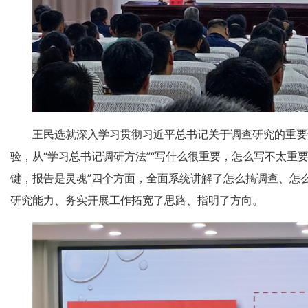
王民选就深入学习贯彻习近平总书记关于调查研究的重要
验，从“学习总书记调研方法”“写什么很重要，怎么写不太重要”
键，报告是灵魂”四个方面，全面系统讲解了怎么搞调查、怎
研究能力、务实开展工作拓宽了思路、指明了方向。