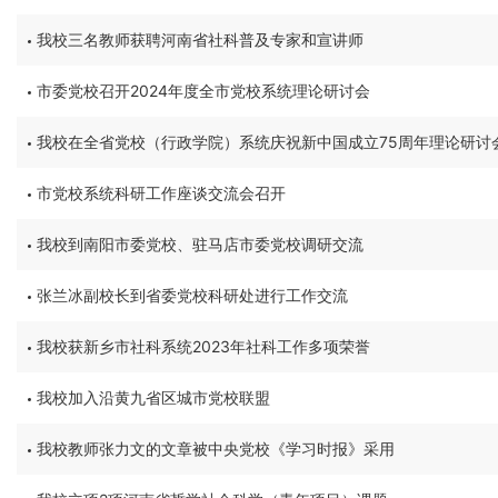
我校三名教师获聘河南省社科普及专家和宣讲师
市委党校召开2024年度全市党校系统理论研讨会
我校在全省党校（行政学院）系统庆祝新中国成立75周年理论研讨
市党校系统科研工作座谈交流会召开
我校到南阳市委党校、驻马店市委党校调研交流
张兰冰副校长到省委党校科研处进行工作交流
我校获新乡市社科系统2023年社科工作多项荣誉
我校加入沿黄九省区城市党校联盟
我校教师张力文的文章被中央党校《学习时报》采用