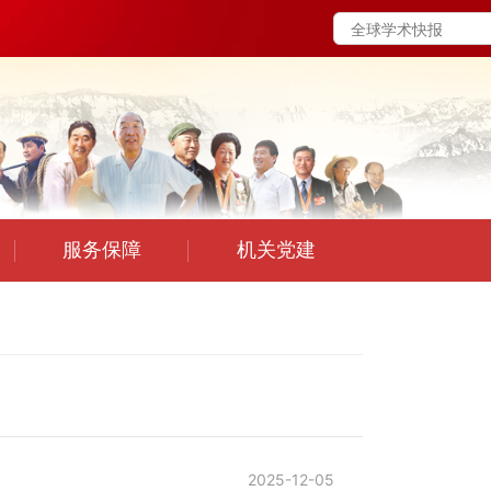
服务保障
机关党建
2025-12-05