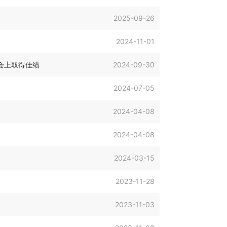
2025-09-26
2024-11-01
会上取得佳绩
2024-09-30
2024-07-05
2024-04-08
2024-04-08
2024-03-15
2023-11-28
2023-11-03