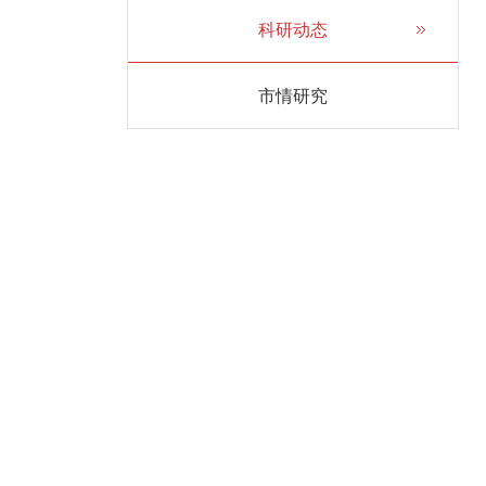
科研动态
市情研究