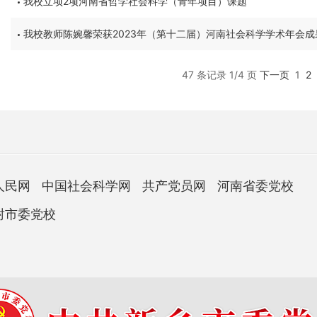
我校立项2项河南省哲学社会科学（青年项目）课题
我校教师陈婉馨荣获2023年（第十二届）河南社会科学学术年会成
47 条记录 1/4 页
下一页
1
2
人民网
中国社会科学网
共产党员网
河南省委党校
封市委党校