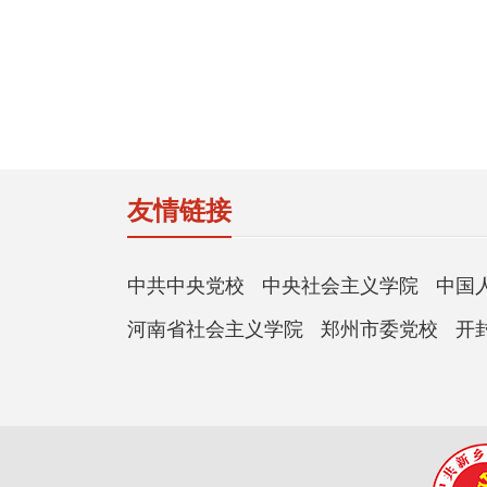
友情链接
中共中央党校
中央社会主义学院
中国
河南省社会主义学院
郑州市委党校
开