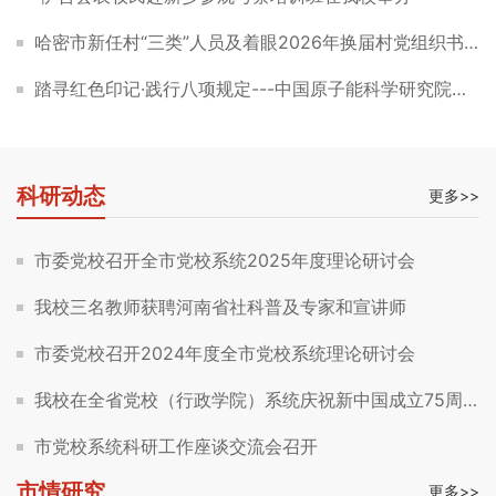
哈密市新任村“三类”人员及着眼2026年换届村党组织书记后备人选能力素质培训班圆满结业
踏寻红色印记·践行八项规定---中国原子能科学研究院后勤服务集团动力工程部培训班圆满结业
科研动态
更多>>
市委党校召开全市党校系统2025年度理论研讨会
我校三名教师获聘河南省社科普及专家和宣讲师
市委党校召开2024年度全市党校系统理论研讨会
我校在全省党校（行政学院）系统庆祝新中国成立75周年理论研讨会上取得佳绩
市党校系统科研工作座谈交流会召开
市情研究
更多>>