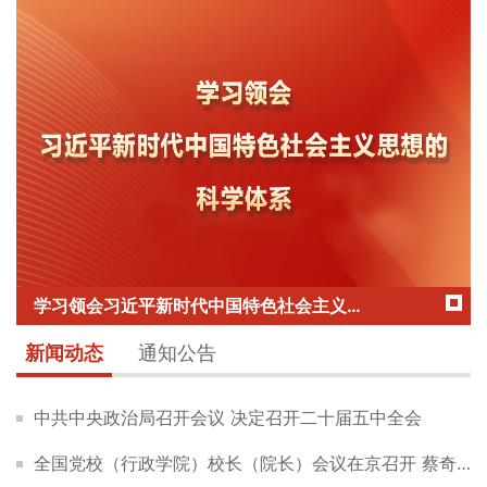
学习领会习近平新时代中国特色社会主义思想的科学体系
新闻动态
通知公告
中共中央政治局召开会议 决定召开二十届五中全会
全国党校（行政学院）校长（院长）会议在京召开 蔡奇出席并讲话