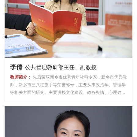
李倩
公共管理教研部主任、副教授
教师简介：
先后荣获新乡市优秀青年社科专家，新乡市优秀教
师，新乡市三八红旗手等荣誉称号，主要从事政治学、管理学
等相关方面的研究。主要讲授文化建设、政务舆情、心理健康
等相关课程。