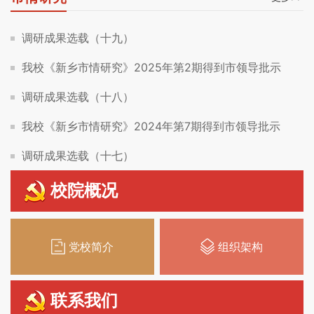
调研成果选载（十九）
我校《新乡市情研究》2025年第2期得到市领导批示
调研成果选载（十八）
我校《新乡市情研究》2024年第7期得到市领导批示
调研成果选载（十七）
校院概况
党校简介
组织架构
联系我们