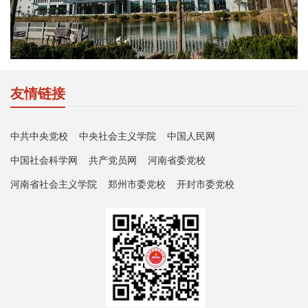
友情链接
中共中央党校
中央社会主义学院
中国人民网
中国社会科学网
共产党员网
河南省委党校
河南省社会主义学院
郑州市委党校
开封市委党校