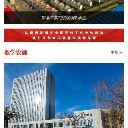
辉县市冀屯镇现场教学点
教学设施
更多>>