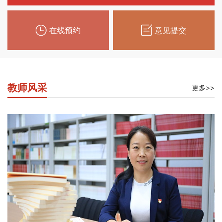
在线预约
意见提交
教师风采
更多>>