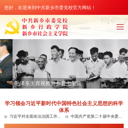
您好，欢迎来到中共新乡市委党校官方网站！
毛泽东主席视察新乡县七里营
学习领会习近平新时代中国特色社会主义思想的科学
体系
习近平对全面依法治国工作作出重要指示
中国共产党第二十届中央委员会第四次全体会议公报