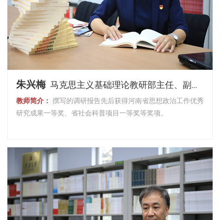
朱兴梅
马克思主义基础理论教研部主任、副教授
教师简介：
撰写的调研报告先后获得河南省思想政治工作优秀
研究成果一等奖、省社会科普项目一等奖等奖项。