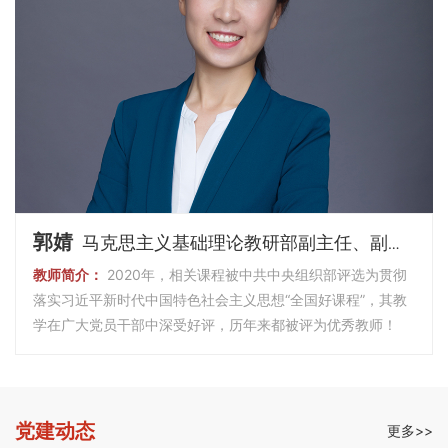
郭婧
马克思主义基础理论教研部副主任、副教授
教师简介：
2020年，相关课程被中共中央组织部评选为贯彻
落实习近平新时代中国特色社会主义思想“全国好课程”，其教
学在广大党员干部中深受好评，历年来都被评为优秀教师！
党建动态
更多>>