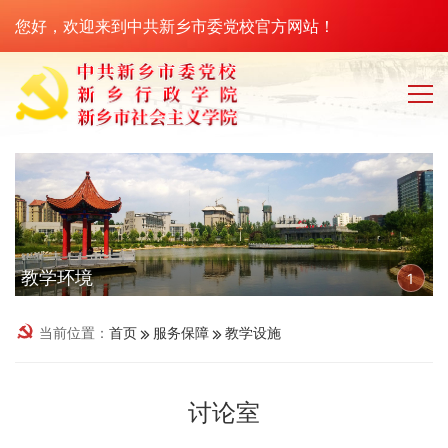
您好，欢迎来到中共新乡市委党校官方网站！
教学环境
1
当前位置：
首页
服务保障
教学设施
讨论室