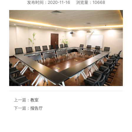
发布时间：2020-11-16
浏览量：10668
上一篇：
教室
下一篇：
报告厅