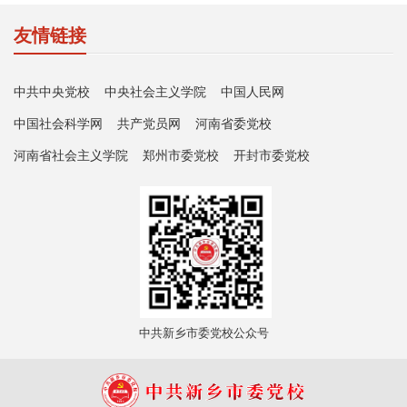
友情链接
中共中央党校
中央社会主义学院
中国人民网
中国社会科学网
共产党员网
河南省委党校
河南省社会主义学院
郑州市委党校
开封市委党校
中共新乡市委党校公众号