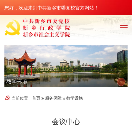
您好，欢迎来到中共新乡市委党校官方网站！
教学环境
1
当前位置：
首页
服务保障
教学设施
会议中心