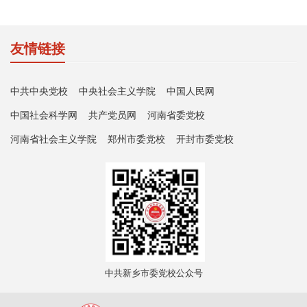
友情链接
中共中央党校
中央社会主义学院
中国人民网
中国社会科学网
共产党员网
河南省委党校
河南省社会主义学院
郑州市委党校
开封市委党校
中共新乡市委党校公众号