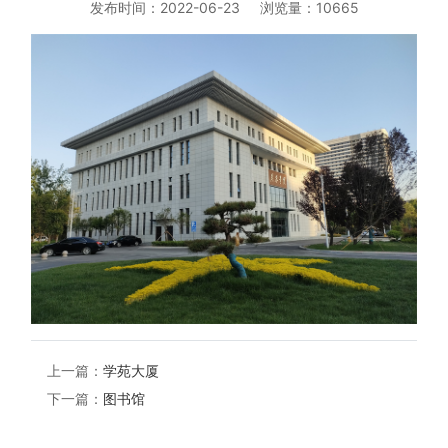
发布时间：2022-06-23
浏览量：10665
上一篇：
学苑大厦
下一篇：
图书馆