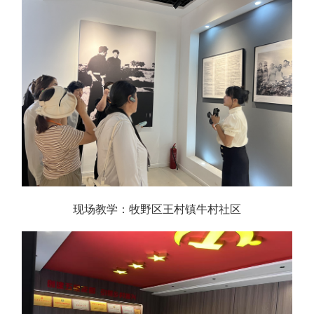
现场教学：牧野区王村镇牛村社区