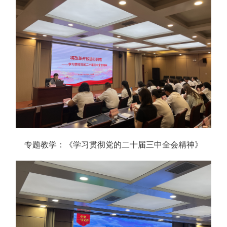
专题教学：《学习贯彻党的二十届三中全会精神》