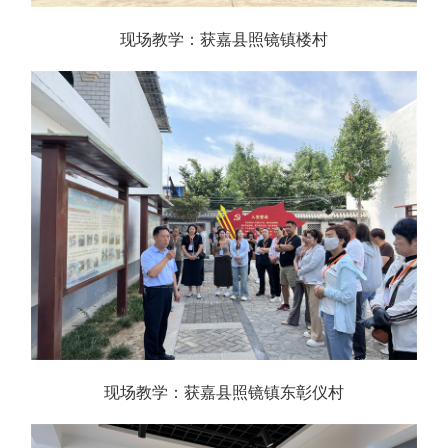
现场教学：获嘉县照镜镇楼村
现场教学：获嘉县照镜镇东彰仪村