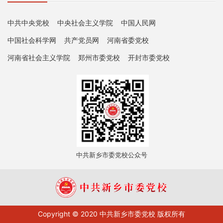
中共中央党校
中央社会主义学院
中国人民网
中国社会科学网
共产党员网
河南省委党校
河南省社会主义学院
郑州市委党校
开封市委党校
中共新乡市委党校公众号
Copyright © 2020 中共新乡市委党校 版权所有