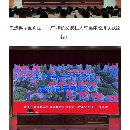
先进典型面对面：《中和镇发展壮大村集体经济实践路
径》