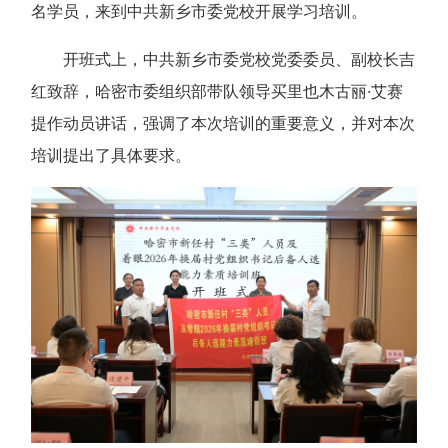
名学员，来到中共新乡市委党校开展学习培训。
开班式上，中共新乡市委党校党委委员、副校长吉
红致辞，哈密市委组织部带队领导买里也木古丽·艾赛
提作动员讲话，强调了本次培训的重要意义，并对本次
培训提出了具体要求。