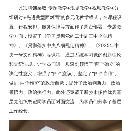
此次培训采取“专题教学+现场教学+视频教学+分
组研讨+先进典型面对面”的多元化教学模式，在课程设
置、行程安排、服务保障等方面作了周密部署。专题教
学方面，设置了《学习贯彻党的二十届三中全会精
神》、《贯彻落实中央八项规定精神》、《2025年中
央一号文件精神》等课程，通过系统学习党的创新理论
和党纪法规，让学员们进一步深刻领悟了“两个确立”的
决定性意义，增强了“四个意识”、坚定了“四个自信”、
做到“两个维护”的政治自觉，提升了政治判断力、政治
领悟力、政治执行力。此外还邀请了新乡市多位优秀基
层党组织书记同学员面对面交流，为学员们分享了基层
工作经验。