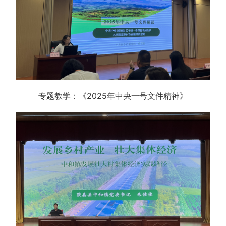
专题教学：《2025年中央一号文件精神》