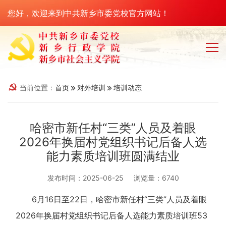
您好，欢迎来到中共新乡市委党校官方网站！
当前位置：
首页
对外培训
培训动态
哈密市新任村“三类”人员及着眼
2026年换届村党组织书记后备人选
能力素质培训班圆满结业
发布时间：2025-06-25
浏览量：6740
6月16日至22日，哈密市新任村“三类”人员及着眼
2026年换届村党组织书记后备人选能力素质培训班53