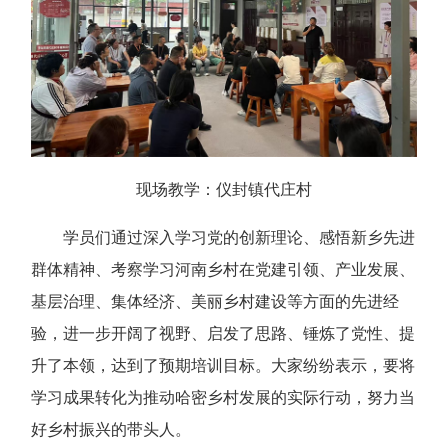
现场教学：仪封镇代庄村
学员们通过深入学习党的创新理论、感悟新乡先进
群体精神、考察学习河南乡村在党建引领、产业发展、
基层治理、集体经济、美丽乡村建设等方面的先进经
验，进一步开阔了视野、启发了思路、锤炼了党性、提
升了本领，达到了预期培训目标。大家纷纷表示，要将
学习成果转化为推动哈密乡村发展的实际行动，努力当
好乡村振兴的带头人。